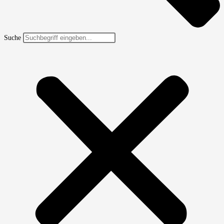
Suche