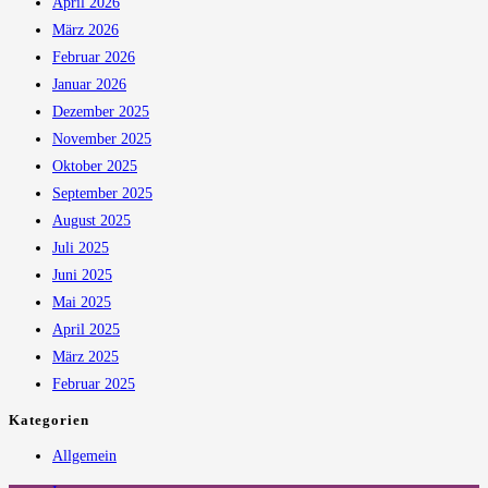
April 2026
März 2026
Februar 2026
Januar 2026
Dezember 2025
November 2025
Oktober 2025
September 2025
August 2025
Juli 2025
Juni 2025
Mai 2025
April 2025
März 2025
Februar 2025
Kategorien
Allgemein