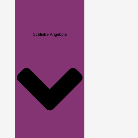
Schließe Angebote