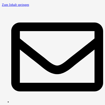
Zum Inhalt springen