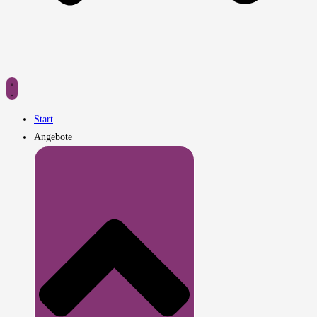
Start
Angebote