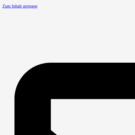
Zum Inhalt springen