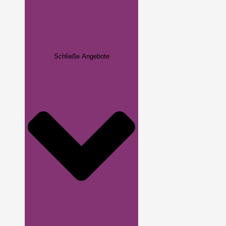
Schließe Angebote