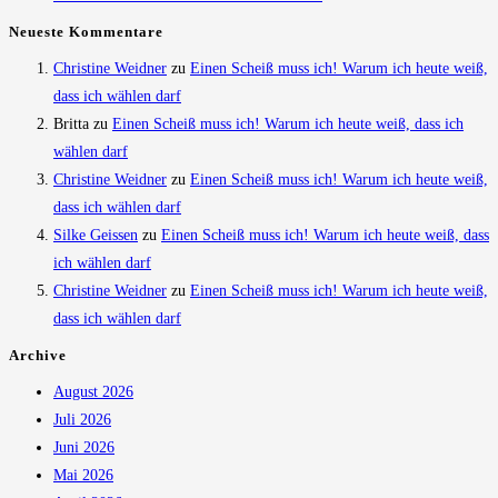
Neueste Kommentare
Christine Weidner
zu
Einen Scheiß muss ich! Warum ich heute weiß,
dass ich wählen darf
Britta
zu
Einen Scheiß muss ich! Warum ich heute weiß, dass ich
wählen darf
Christine Weidner
zu
Einen Scheiß muss ich! Warum ich heute weiß,
dass ich wählen darf
Silke Geissen
zu
Einen Scheiß muss ich! Warum ich heute weiß, dass
ich wählen darf
Christine Weidner
zu
Einen Scheiß muss ich! Warum ich heute weiß,
dass ich wählen darf
Archive
August 2026
Juli 2026
Juni 2026
Mai 2026