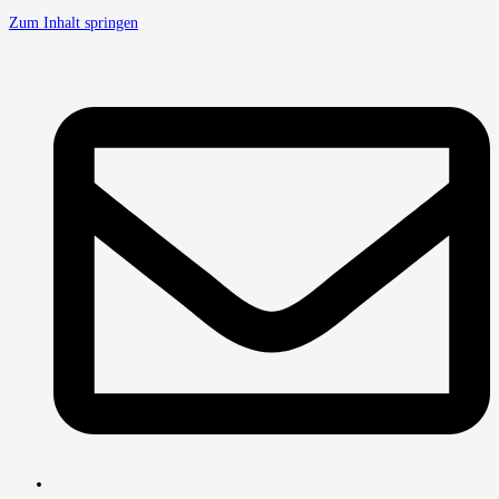
Zum Inhalt springen