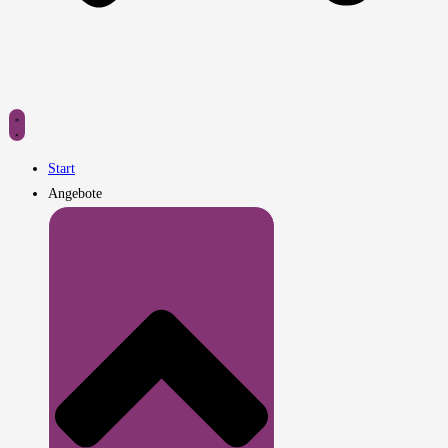
Start
Angebote