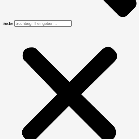
Suche