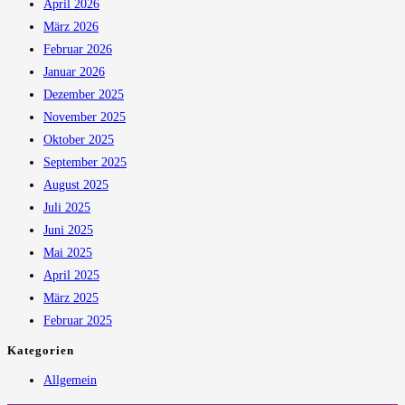
April 2026
März 2026
Februar 2026
Januar 2026
Dezember 2025
November 2025
Oktober 2025
September 2025
August 2025
Juli 2025
Juni 2025
Mai 2025
April 2025
März 2025
Februar 2025
Kategorien
Allgemein