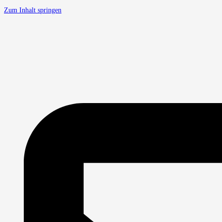
Zum Inhalt springen